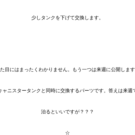
少しタンクを下げて交換します。
た目にはまったくわかりません。もう一つは来週に公開します
キャニスタータンクと同時に交換するパーツです。答えは来週
治るといいですが？？？
☆