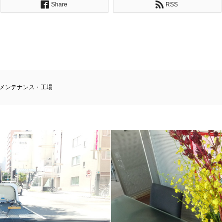
Share
RSS
メンテナンス・工場