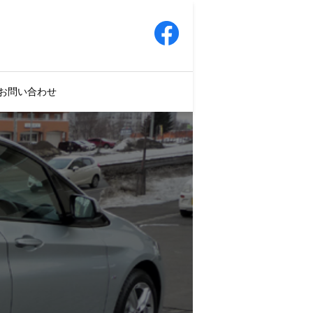
お問い合わせ