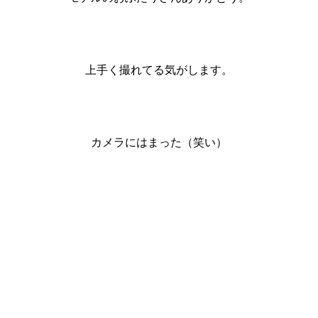
上手く撮れてる気がします。
カメラにはまった（笑い）