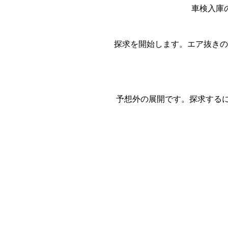
車検入庫
探求を開始します。エア抜きの
予想外の展開です。探求する