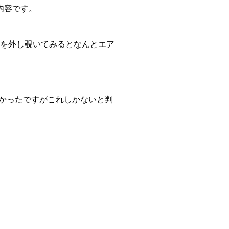
内容です。
を外し覗いてみるとなんとエア
かったですがこれしかないと判