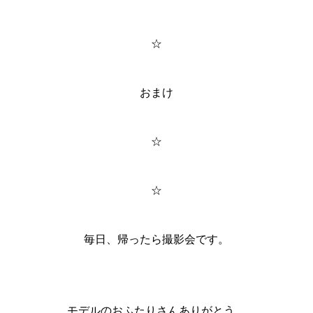
☆
おまけ
☆
☆
毎日、帰ったら撮影会です。
モデルのおふたりさんありがとう。