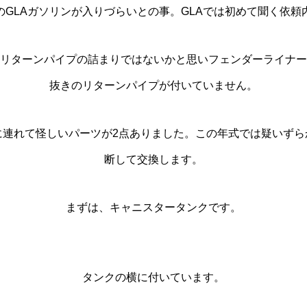
のGLAガソリンが入りづらいとの事。GLAでは初めて聞く依頼
リターンパイプの詰まりではないかと思いフェンダーライナー
抜きのリターンパイプが付いていません。
に連れて怪しいパーツが2点ありました。この年式では疑いずら
断して交換します。
まずは、キャニスタータンクです。
タンクの横に付いています。