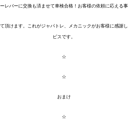
ーレバーに交換も済ませて車検合格！お客様の依頼に応える事
て頂けます。これがジャパトレ、メカニックがお客様に感謝し
ビスです。
☆
☆
おまけ
☆