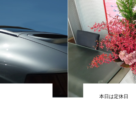
本日は定休日