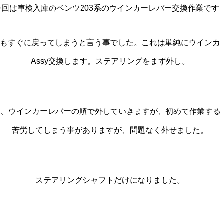
今回は車検入庫のベンツ203系のウインカーレバー交換作業です
もすぐに戻ってしまうと言う事でした。これは単純にウインカ
Assy交換します。ステアリングをまず外し。
ー、ウインカーレバーの順で外していきますが、初めて作業す
苦労してしまう事がありますが、問題なく外せました。
ステアリングシャフトだけになりました。