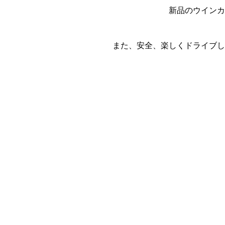
新品のウインカ
また、安全、楽しくドライブし