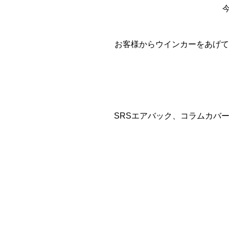
お客様からウインカーをあげて
SRSエアバック、コラムカバ