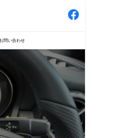
お問い合わせ