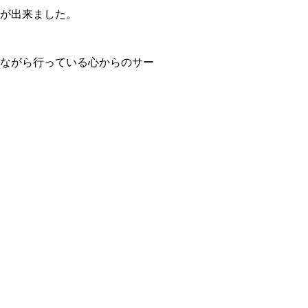
が出来ました。
ながら行っている心からのサー