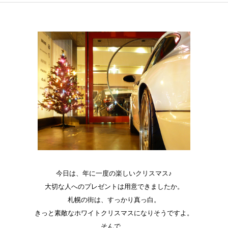
今日は、年に一度の楽しいクリスマス♪
大切な人へのプレゼントは用意できましたか。
札幌の街は、すっかり真っ白。
きっと素敵なホワイトクリスマスになりそうですよ。
そんで、