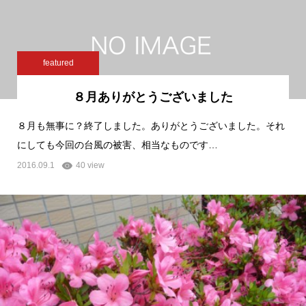
featured
８月ありがとうございました
８月も無事に？終了しました。ありがとうございました。それ
にしても今回の台風の被害、相当なものです…
2016.09.1
40 view