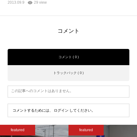
2013.09.9
29 view
コメント
コメント ( 0 )
トラックバック ( 0 )
この記事へのコメントはありません。
コメントするためには、
ログイン
してください。
featured
featured