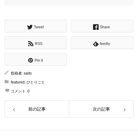
Tweet
Share
RSS
feedly
Pin it
投稿者:
saito
featured
,
ひとりごと
コメント:
0
前の記事
次の記事