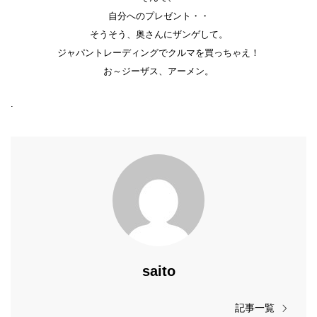
自分へのプレゼント・・
そうそう、奥さんにザンゲして。
ジャパントレーディングでクルマを買っちゃえ！
お～ジーザス、アーメン。
.
saito
記事一覧