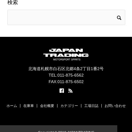
検索
北海道札幌市白石区北郷4条2丁目1番2号
TEL:011-875-6562
FAX:011-875-6502
ホーム
在庫車
会社概要
カテゴリー
工場日誌
お問い合わせ