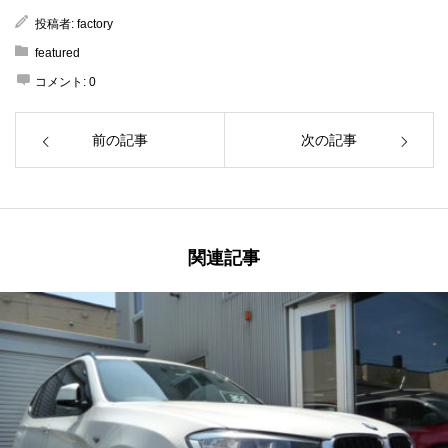
投稿者:
factory
featured
コメント:
0
前の記事
次の記事
関連記事