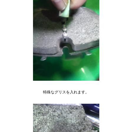
特殊なグリスを入れます。