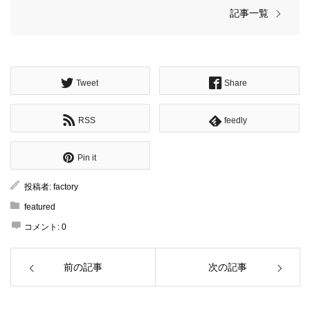
記事一覧
Tweet
Share
RSS
feedly
Pin it
投稿者:
factory
featured
コメント:
0
前の記事
次の記事