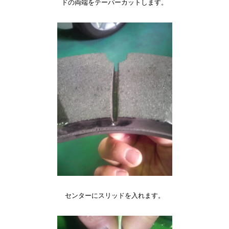
ドの両端をテーパーカットします。
センターにスリッドを入れます。