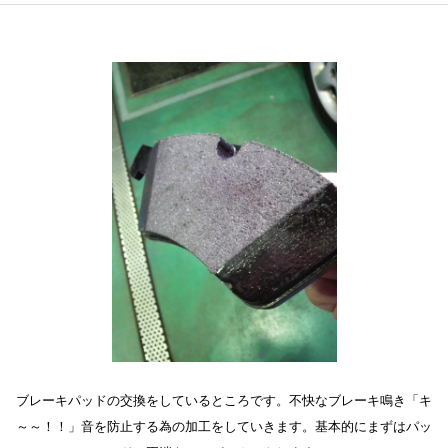
ブレーキパッドの交換をしているところです。不快なブレーキ鳴き「キ
～～！！」音を防止する為の加工をしていきます。基本的にまずはパッ