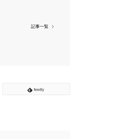
記事一覧
feedly