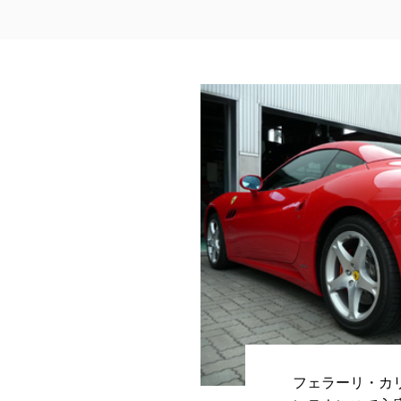
フェラーリ・カ