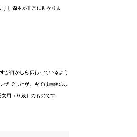
ますし森本が非常に助かりま
すが何かしら伝わっているよう
ンチでしたが、今では画像のよ
長女用（６歳）のものです。