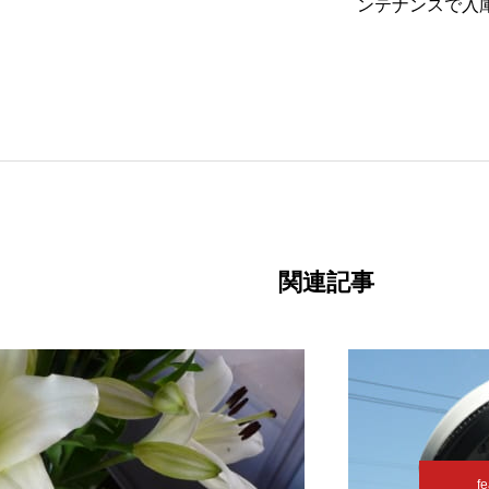
ンテナンスで入
関連記事
fe