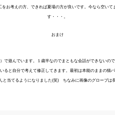
工をお考えの方、できれば夏場の方が良いです。今なら空いて
す・・・。
おまけ
）で遊んでいます。１歳半なのでまともな会話ができないので
いると自分で考えて修正してきます。最初は本能のままの猫パ
んと当てるようになりました(笑) ちなみに画像のグローブは