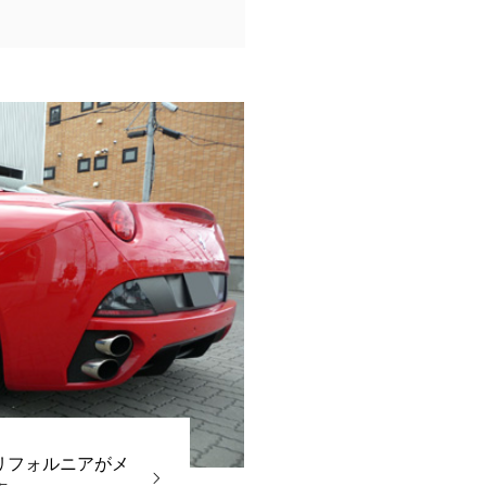
リフォルニアがメ