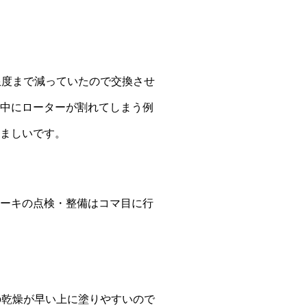
限度まで減っていたので交換させ
中にローターが割れてしまう例
ましいです。
ーキの点検・整備はコマ目に行
の乾燥が早い上に塗りやすいので