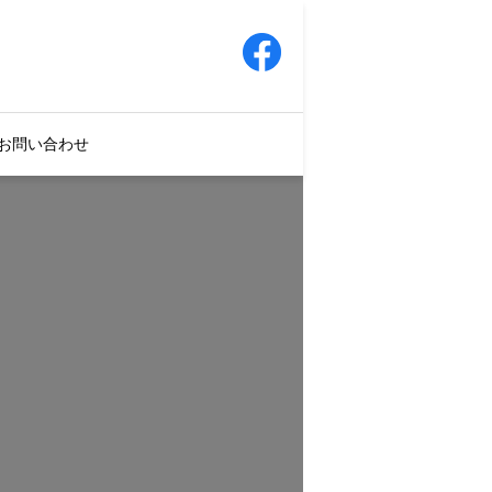
お問い合わせ