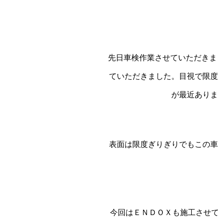
先日車検作業させていただきま
ていただきました。目視で限度
が最近ありま
表面は限度ぎりぎりでもこの車
今回はＥＮＤＯＸも施工させて