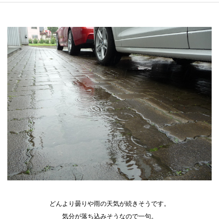
どんより曇りや雨の天気が続きそうです。
気分が落ち込みそうなので一句。