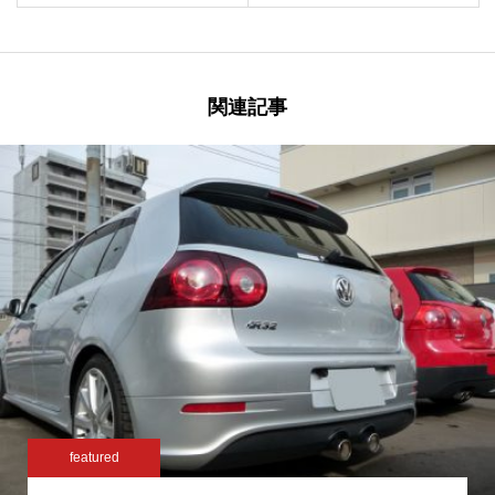
関連記事
featured