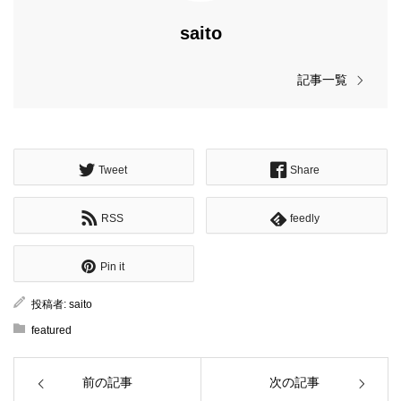
saito
記事一覧
Tweet
Share
RSS
feedly
Pin it
投稿者:
saito
featured
前の記事
次の記事