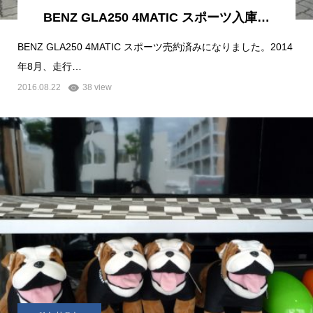
BENZ GLA250 4MATIC スポーツ入庫…
BENZ GLA250 4MATIC スポーツ売約済みになりました。2014
年8月、走行…
2016.08.22
38 view