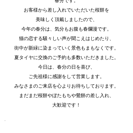
春分です。
お客様から差し入れでいただいた桜餅を
美味しく頂戴しましたので、
今年の春分は、気分もお腹も春爛漫です。
猫の恋する騒々しい声が聞こえはじめたり、
街中が新緑に染まっていく景色もまもなくです。
夏タイヤに交換のご予約も多数いただきました。
今日は、春分の日を喜び、
ご先祖様に感謝をして営業します。
みなさまのご来店を心よりお待ちしております。
まだまだ桜餅やぼたもちや鶯餅の差し入れ、
大歓迎です！
.