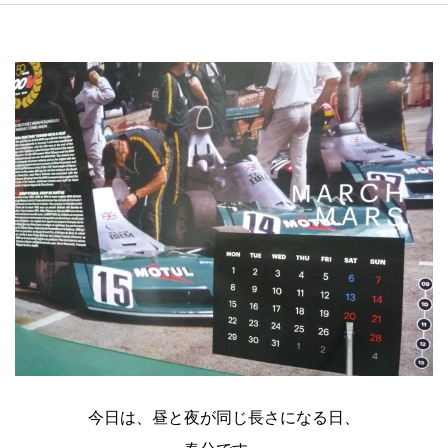
今日は、昼と夜が同じ長さになる日、