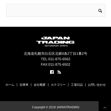
北海道札幌市白石区北郷4条2丁目1番2号
TEL:011-875-6562
FAX:011-875-6502
ホーム
在庫車
会社概要
カテゴリー
工場日誌
お問い合わせ
Copyright © 2018 JAPANTRADING