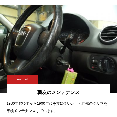
featured
戦友のメンテナンス
1980年代後半から1990年代を共に働いた、元同僚のクルマを
車検メンテナンスしています。…