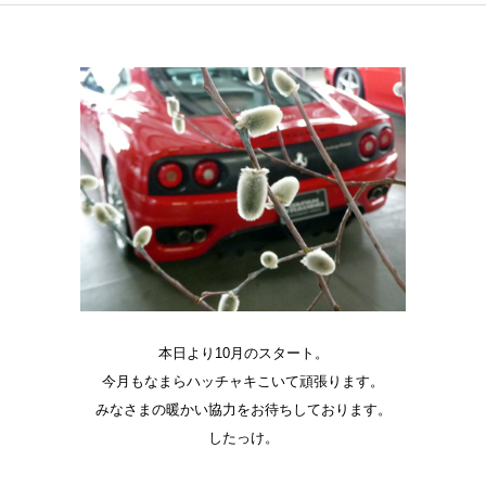
本日より10月のスタート。
今月もなまらハッチャキこいて頑張ります。
みなさまの暖かい協力をお待ちしております。
したっけ。