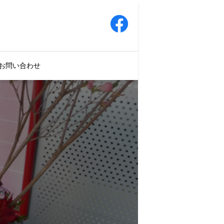
お問い合わせ