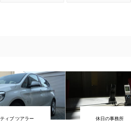
アクティブ ツアラー
休日の事務所