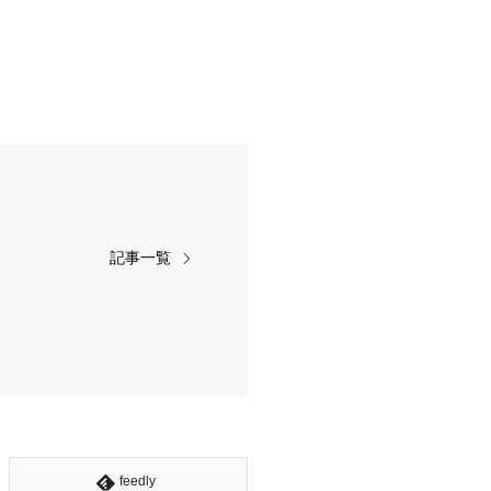
記事一覧
feedly