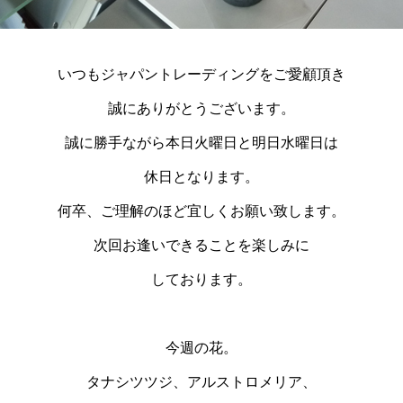
いつもジャパントレーディングをご愛顧頂き
誠にありがとうございます。
誠に勝手ながら本日火曜日と明日水曜日は
休日となります。
何卒、ご理解のほど宜しくお願い致します。
次回お逢いできることを楽しみに
しております。
今週の花。
タナシツツジ、アルストロメリア
、