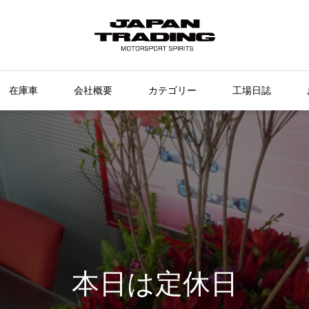
在庫車
会社概要
カテゴリー
工場日誌
本日は定休日