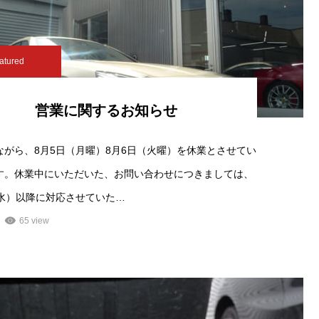
atured
営業に関するお知らせ
ながら、8月5日（月曜）8月6日（火曜）を休業とさせてい
す。休業中にいただいた、お問い合わせにつきましては、
（水）以降に対応させていた…
65 view