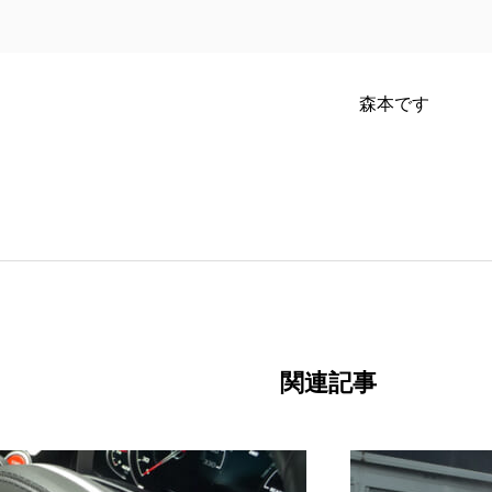
森本です
関連記事