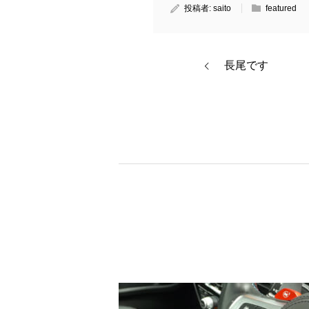
投稿者:
saito
featured
長尾です