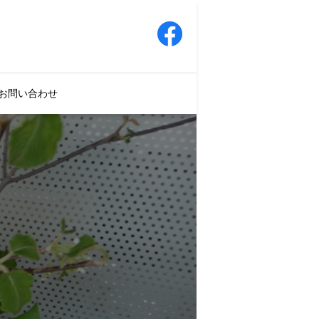
お問い合わせ