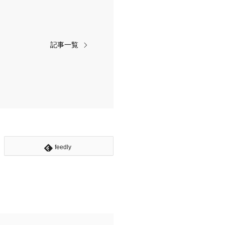
記事一覧
feedly