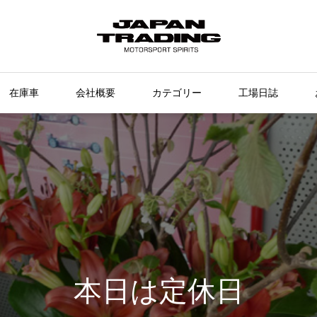
在庫車
会社概要
カテゴリー
工場日誌
本日は定休日