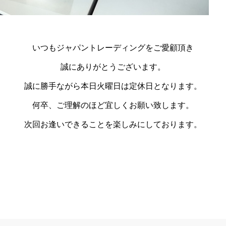
いつもジャパントレーディングをご愛顧頂き
誠にありがとうございます。
誠に勝手ながら本日火曜日は定休日となります。
何卒、ご理解のほど宜しくお願い致します。
次回お逢いできることを楽しみにしております。