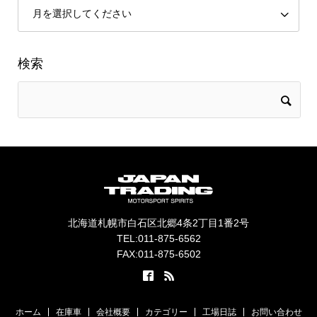
検索
北海道札幌市白石区北郷4条2丁目1番2号
TEL:011-875-6562
FAX:011-875-6502
ホーム
在庫車
会社概要
カテゴリー
工場日誌
お問い合わせ