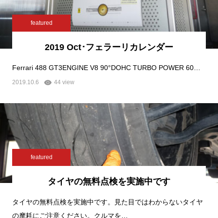
featured
2019 Oct･フェラーリカレンダー
Ferrari 488 GT3ENGINE V8 90°DOHC TURBO POWER 60…
2019.10.6
44 view
featured
タイヤの無料点検を実施中です
タイヤの無料点検を実施中です。見た目ではわからないタイヤ
の摩耗にご注意ください。クルマを…