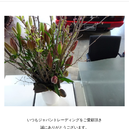
いつもジャパントレーディングをご愛顧頂き
誠にありがとうございます。