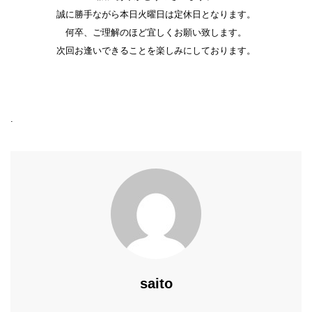
誠に勝手ながら本日火曜日は定休日となります。
何卒、ご理解のほど宜しくお願い致します。
次回お逢いできることを楽しみにしております。
.
saito