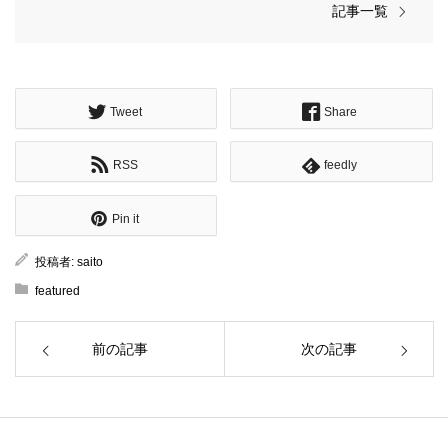
記事一覧
Tweet
Share
RSS
feedly
Pin it
投稿者:
saito
featured
前の記事
次の記事