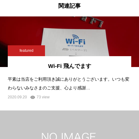
関連記事
featured
Wi-Fi 飛んでます
平素は当店をご利用頂き誠にありがとうございます。いつも変
わらないみなさまのご支援、心より感謝…
2020.09.20
73 view