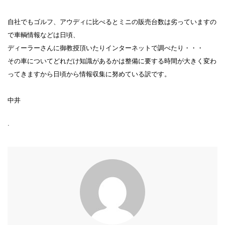
自社でもゴルフ、アウディに比べるとミニの販売台数は劣っていますの
で車輌情報などは日頃、
ディーラーさんに御教授頂いたりインターネットで調べたり・・・
その車についてどれだけ知識があるかは整備に要する時間が大きく変わ
ってきますから日頃から情報収集に努めている訳です。
中井
.