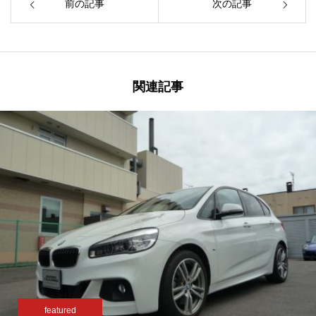
前の記事
次の記事
関連記事
featured