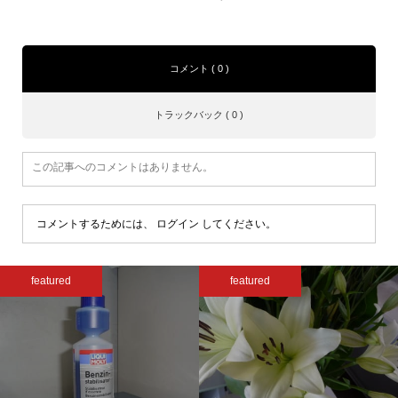
コメント ( 0 )
トラックバック ( 0 )
この記事へのコメントはありません。
コメントするためには、
ログイン
してください。
featured
featured