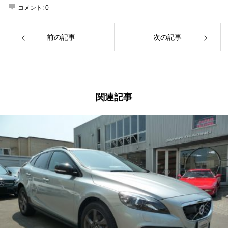
コメント:
0
前の記事
次の記事
関連記事