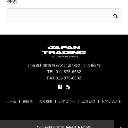
検索
北海道札幌市白石区北郷4条2丁目1番2号
TEL:011-875-6562
FAX:011-875-6502
ホーム
在庫車
会社概要
カテゴリー
工場日誌
お問い合わせ
Copyright © 2018 JAPANTRADING