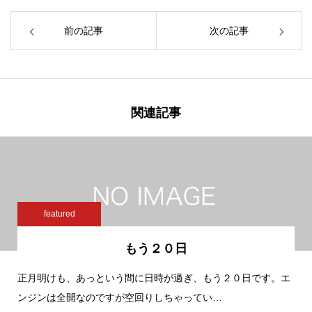
前の記事
次の記事
関連記事
featured
もう２０日
正月明けも、あっという間に日時が過ぎ、もう２０日です。エ
ンジンは全開なのですが空回りしちゃってい…