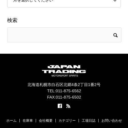
検索
北海道札幌市白石区北郷4条2丁目1番2号
TEL:011-875-6562
FAX:011-875-6502
ホーム
在庫車
会社概要
カテゴリー
工場日誌
お問い合わせ