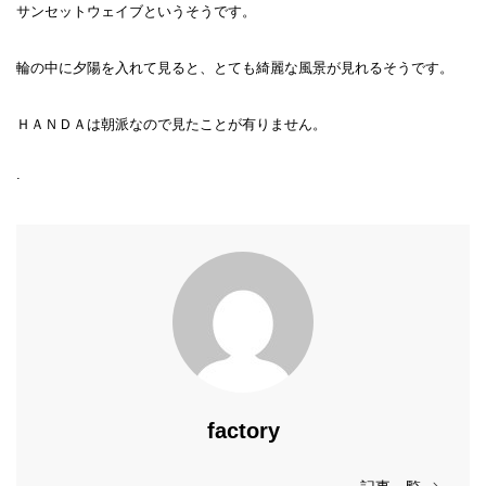
サンセットウェイブというそうです。
輪の中に夕陽を入れて見ると、とても綺麗な風景が見れるそうです。
ＨＡＮＤＡは朝派なので見たことが有りません。
.
factory