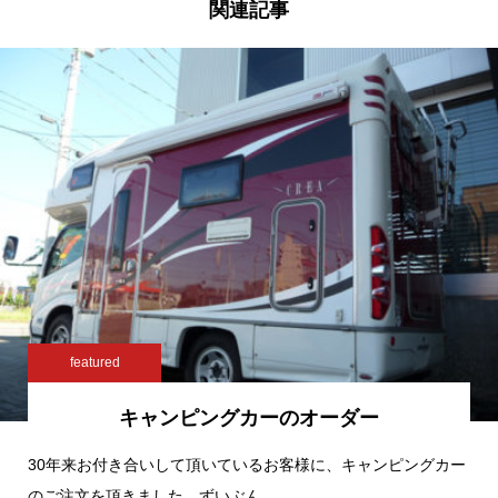
関連記事
featured
キャンピングカーのオーダー
30年来お付き合いして頂いているお客様に、キャンピングカー
のご注文を頂きました。ずいぶん…