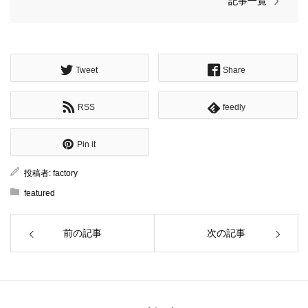
記事一覧
Tweet
Share
RSS
feedly
Pin it
投稿者:
factory
featured
前の記事
次の記事