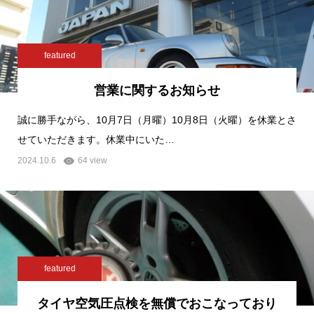
featured
営業に関するお知らせ
誠に勝手ながら、10月7日（月曜）10月8日（火曜）を休業とさ
せていただきます。休業中にいた…
2024.10.6
64 view
featured
タイヤ空気圧点検を無償でおこなっており