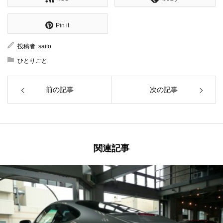
Pin it
投稿者:
saito
ひとりごと
前の記事
次の記事
関連記事