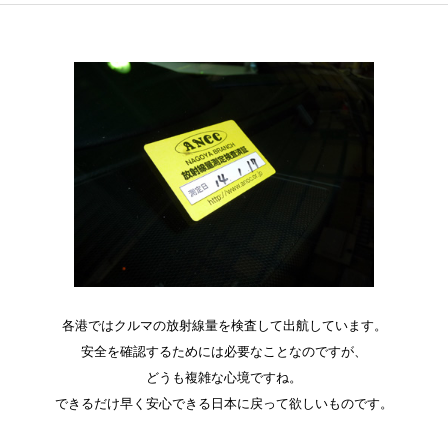
各港ではクルマの放射線量を検査して出航しています。
安全を確認するためには必要なことなのですが、
どうも複雑な心境ですね。
できるだけ早く安心できる日本に戻って欲しいものです。