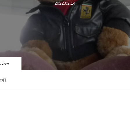
2022.02.14
1 view
の日