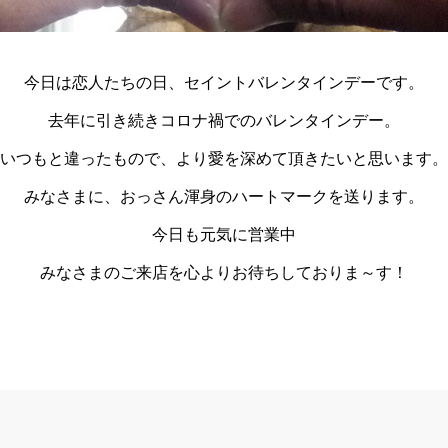
今日は恋人たちの日、セイントバレンタインデーです。
去年に引き続きコロナ禍でのバレンタインデー。
いつもと違ったもので、より愛を深めて頂きたいと思います。
みなさまに、おっさん渾身のハートマークを送ります。
今日も元気に営業中
みなさまのご来店を心よりお待ちしておりま～す！