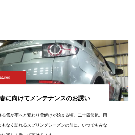
atured
春に向けてメンテナンスのお誘い
降る雪が雨へと変わり雪解けが始まる頃、二十四節気、雨
まもなく訪れるスプリングシーズンの前に、いつでもみな
全に楽しく乗って頂けるよう…