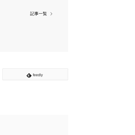
記事一覧
feedly