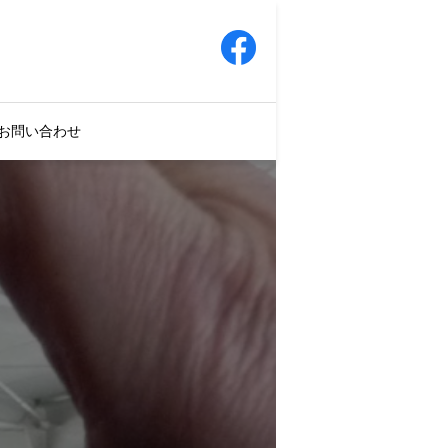
お問い合わせ