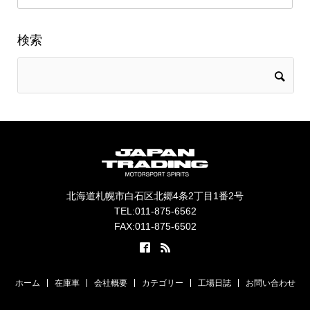
検索
北海道札幌市白石区北郷4条2丁目1番2号
TEL:011-875-6562
FAX:011-875-6502
ホーム
在庫車
会社概要
カテゴリー
工場日誌
お問い合わせ