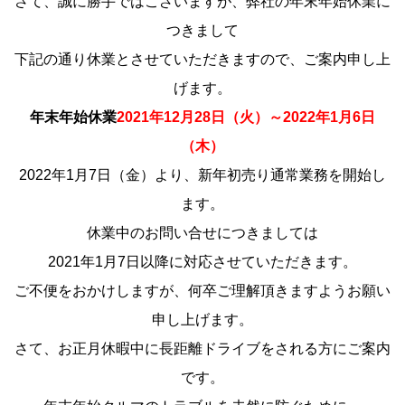
さて、誠に勝手ではこざいますが、弊社の年末年始休業に
つきまして
下記の通り休業とさせていただきますので、ご案内申し上
げます。
年末年始休業
2021年12月28日（火）～2022年1月6日
（木）
2022年1月7日（金）より、新年初売り通常業務を開始し
ます。
休業中のお問い合せにつきましては
2021年1月7日以降に対応させていただきます。
ご不便をおかけしますが、何卒ご理解頂きますようお願い
申し上げます。
さて、お正月休暇中に長距離ドライブをされる方にご案内
です。