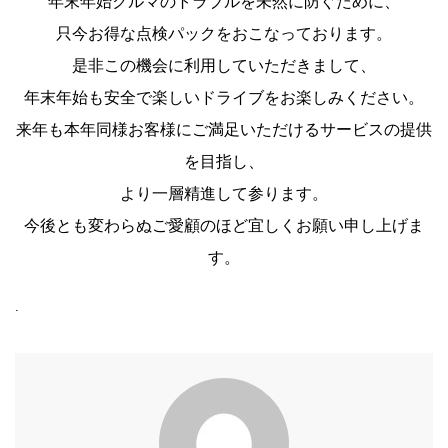
年末年始クルマのトラブルを未然に防ぐために、
只今お得な点検パックをおこなっております。
是非この機会に利用していただきまして、
年末年始も安全で楽しいドライブをお楽しみください。
来年も本年同様お客様にご満足いただけるサービスの提供
を目指し、
より一層精進して参ります。
今後とも変わらぬご愛顧のほど宜しくお願い申し上げま
す。
.