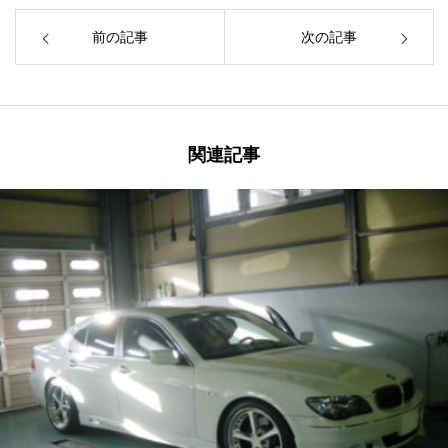
前の記事
次の記事
関連記事