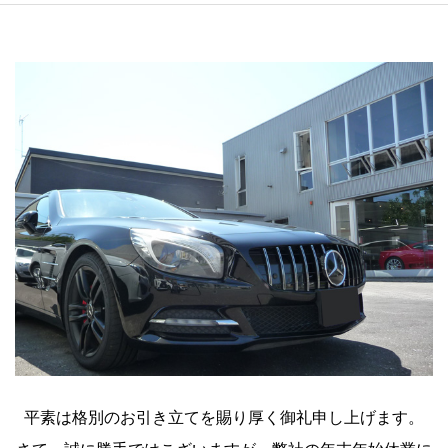
平素は格別のお引き立てを賜り厚く御礼申し上げます。