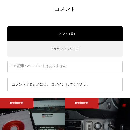
コメント
コメント ( 0 )
トラックバック ( 0 )
この記事へのコメントはありません。
コメントするためには、
ログイン
してください。
featured
featured