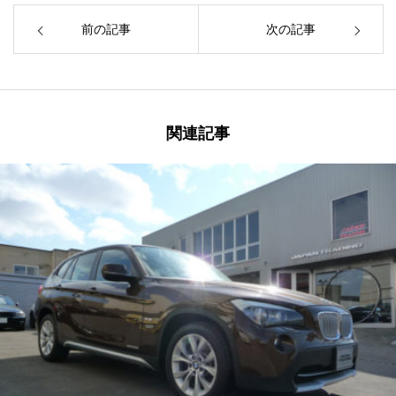
前の記事
次の記事
関連記事