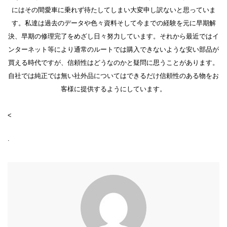
にはその間愛車に乗れず待たしてしまい大変申し訳ないと思っていま
す。私達は過去のデータや色々資料そして今までの経験を元に早期解
決、早期の修理完了をめざし日々努力しています。それから最近ではイ
ンターネット等により通常のルートでは購入できないような安い部品が
買える時代ですが、信頼性はどうなのかと疑問に思うことがあります。
自社では純正では無い社外品についてはできるだけ信頼性のある物をお
客様に提供するようにしています。
<
.