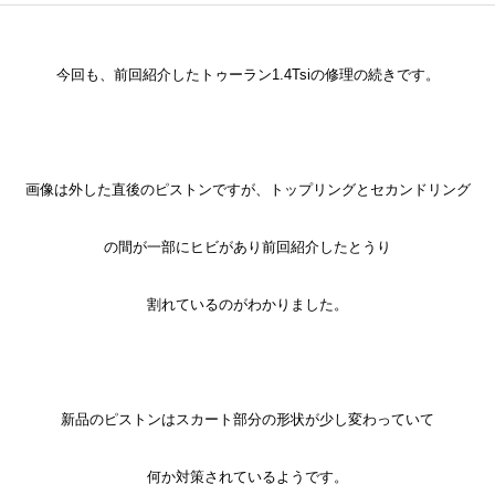
今回も、前回紹介したトゥーラン1.4Tsiの修理の続きです。
画像は外した直後のピストンですが、トップリングとセカンドリング
の間が一部にヒビがあり前回紹介したとうり
割れているのがわかりました。
新品のピストンはスカート部分の形状が少し変わっていて
何か対策されているようです。