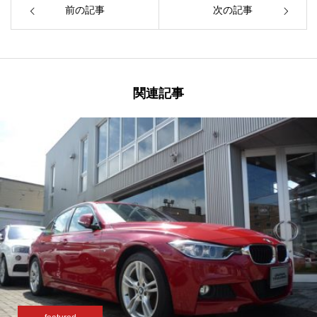
前の記事
次の記事
関連記事