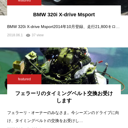
featured
BMW 320i X-drive Msport
BMW 320i X-drive Msport2014年10月登録、走行21,800キロ…
2018.06.1
37 view
featured
フェラーリのタイミングベルト交換お受け
します
フェラーリ・オーナーのみなさま。今シーズンのドライブに向
け、タイミングベルトの交換をお受けし…