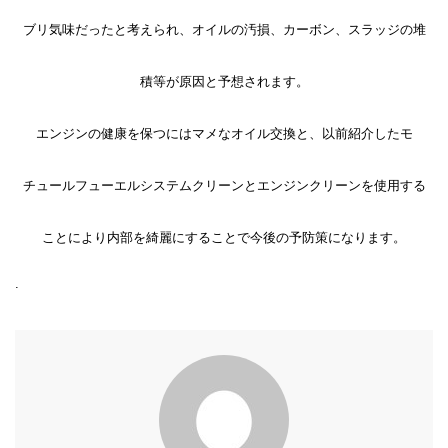
ブリ気味だったと考えられ、オイルの汚損、カーボン、スラッジの堆
積等が原因と予想されます。
エンジンの健康を保つにはマメなオイル交換と、以前紹介したモ
チュールフューエルシステムクリーンとエンジンクリーンを使用する
ことにより内部を綺麗にすることで今後の予防策になります。
.