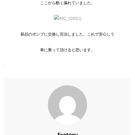
ここから酷く漏れていました。
新品のポンプに交換し完治しました。これで安心して
車に乗って頂けると思います。
.