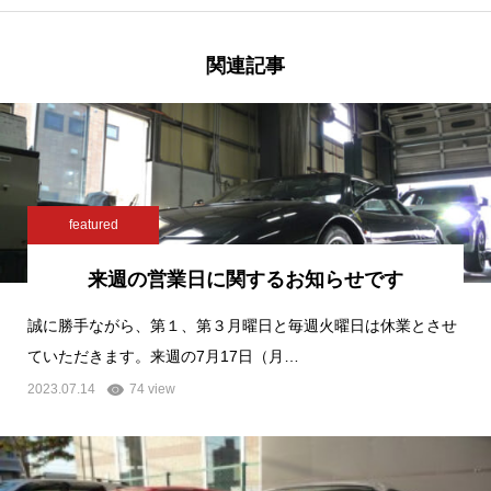
関連記事
featured
来週の営業日に関するお知らせです
誠に勝手ながら、第１、第３月曜日と毎週火曜日は休業とさせ
ていただきます。来週の7月17日（月…
2023.07.14
74 view