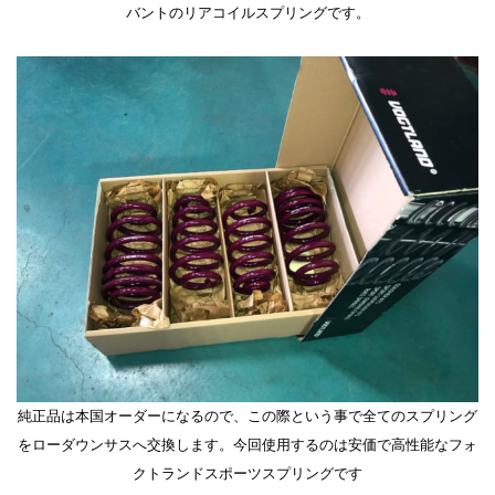
バントのリアコイルスプリングです。
純正品は本国オーダーになるので、この際という事で全てのスプリング
をローダウンサスへ交換します。今回使用するのは安価で高性能なフォ
クトランドスポーツスプリングです