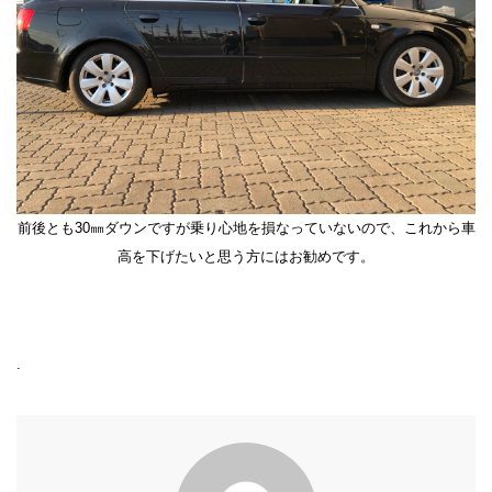
前後とも30㎜ダウンですが乗り心地を損なっていないので、これから車
高を下げたいと思う方にはお勧めです。
.