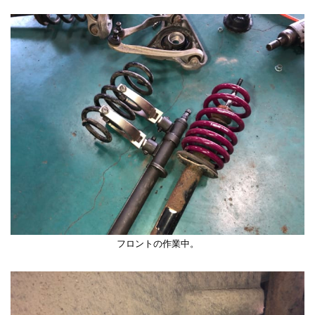
フロントの作業中。