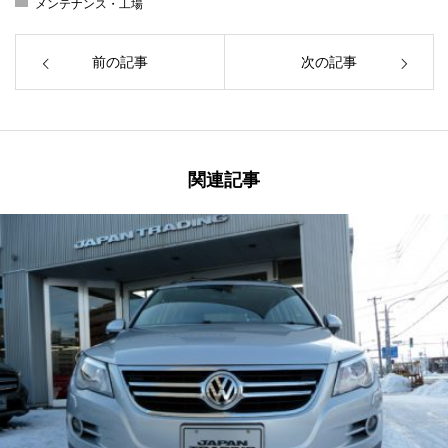
メンテナンス・工場
前の記事
次の記事
関連記事