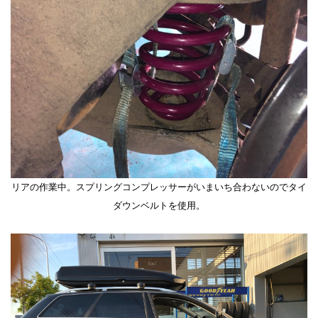
リアの作業中。スプリングコンプレッサーがいまいち合わないのでタイ
ダウンベルトを使用。