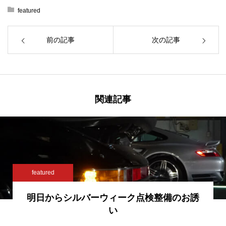
featured
前の記事
次の記事
関連記事
featured
明日からシルバーウィーク点検整備のお誘
い