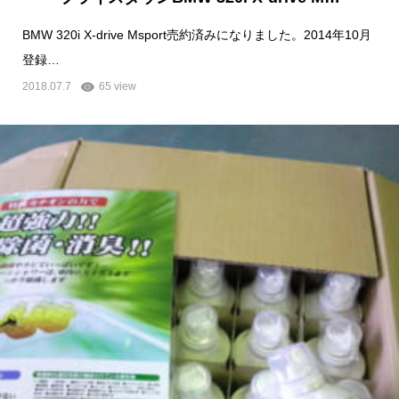
BMW 320i X-drive Msport売約済みになりました。2014年10月
登録…
2018.07.7
65 view