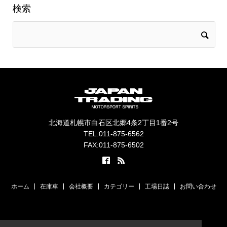
検索
北海道札幌市白石区北郷4条2丁目1番2号
TEL:011-875-6562
FAX:011-875-6502
ホーム
在庫車
会社概要
カテゴリー
工場日誌
お問い合わせ