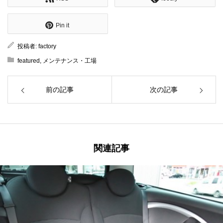
Pin it
投稿者:
factory
featured
,
メンテナンス・工場
前の記事
次の記事
関連記事