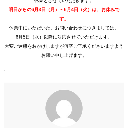
休業とさせていただきます。
明日からの6月3日（月）～6月4日（火）は、お休みで
す。
休業中にいただいた、お問い合わせにつきましては、
6月5日（水）以降に対応させていただきます。
大変ご迷惑をおかけしますが何卒ご了承くださいますよう
お願い申し上げます。
.