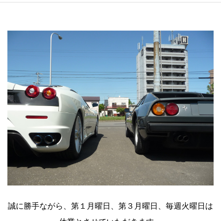
誠に勝手ながら、第１月曜日、第３月曜日、毎週火曜日は