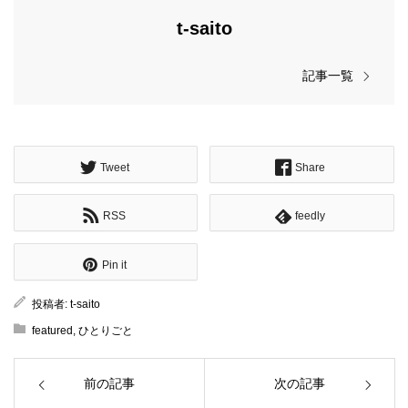
t-saito
記事一覧
Tweet
Share
RSS
feedly
Pin it
投稿者:
t-saito
featured
,
ひとりごと
前の記事
次の記事