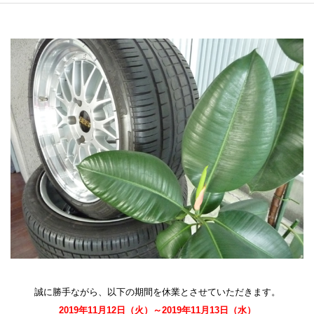
誠に勝手ながら、以下の期間を休業とさせていただきます。
2019年11月12日（火）～2019年11月13日（水）