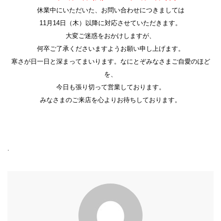
休業中にいただいた、お問い合わせにつきましては
11月14日（木）以降に対応させていただきます。
大変ご迷惑をおかけしますが、
何卒ご了承くださいますようお願い申し上げます。
寒さが日一日と深まってまいります。なにとぞみなさまご自愛のほど
を、
今日も張り切って営業しております。
みなさまのご来店を心よりお待ちしております。
.