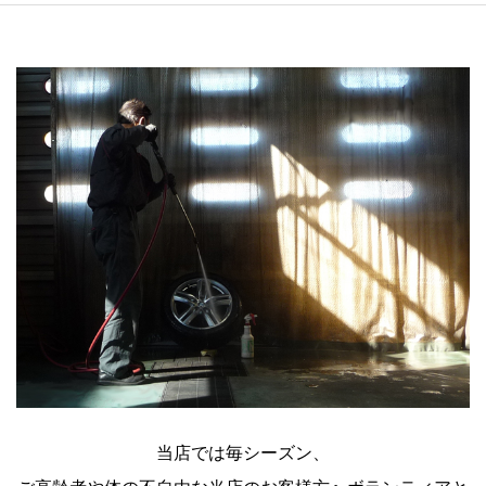
当店では毎シーズン、