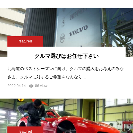
featured
クルマ選びはお任せ下さい
北海道のベストシーズンに向け、クルマの購入をお考えのみな
さま。クルマに対するご希望をなんなり…
2022.04.14
86 view
featured