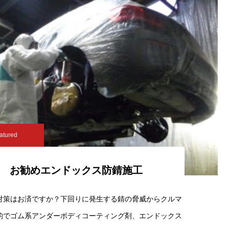
atured
お勧めエンドックス防錆施工
対策はお済ですか？下回りに発生する錆の脅威からクルマ
的でゴム系アンダーボディコーティング剤、エンドックス