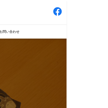
お問い合わせ