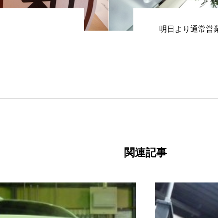
明日より通常営
関連記事