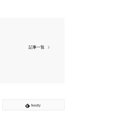
記事一覧
feedly