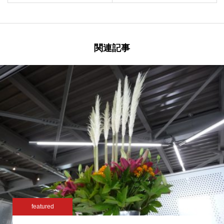
関連記事
featured