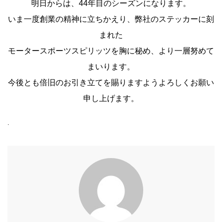
明日からは、44年目のシーズンになります。
いま一度創業の精神に立ちかえり、
弊社のステッカーに刻
まれた
モータースポーツスピリッツを胸に秘め、より一層努めて
まいります。
今後とも倍旧のお引き立てを賜りますようよろしくお願い
申し上げます。
.