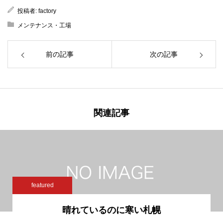
投稿者:
factory
メンテナンス・工場
前の記事
次の記事
関連記事
featured
晴れているのに寒い札幌