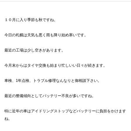
１０月に入り季節も秋ですね。
今日の札幌は天気も悪く雨も降り始め寒いです。
最近の工場は少し空きがあります。
今月末からはタイヤ交換も始まり忙しいい日々が続きます。
車検、1年点検、トラブル修理なんなりと御相談下さい。
最近の整備傾向としてバッテリー不良が多いですね。
特に近年の車はアイドリングストップなどバッテリーに負担をかけます
ね。