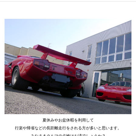
夏休みやお盆休暇を利用して
行楽や帰省などの長距離走行をされる方が多いと思います。
みなさまクルマの点検はお済でしょうか？