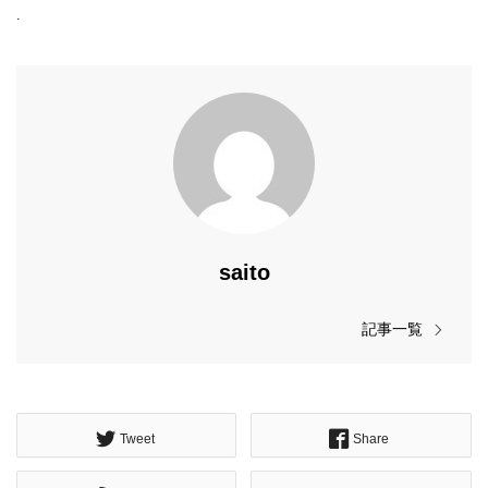
.
saito
記事一覧
Tweet
Share