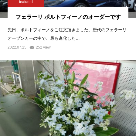
featured
フェラーリ ポルトフィーノのオーダーです
先日、ポルトフィーノをご注文頂きました。歴代のフェラーリ
オープンカーの中で、最も進化した…
2022.07.25
252 view