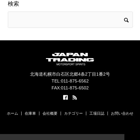
検索
北海道札幌市白石区北郷4条2丁目1番2号
TEL:011-875-6562
FAX:011-875-6502
ホーム
在庫車
会社概要
カテゴリー
工場日誌
お問い合わせ