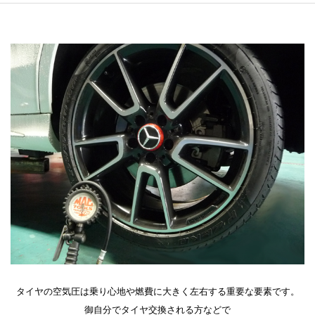
タイヤの空気圧は乗り心地や燃費に大きく左右する重要な要素です。
御自分でタイヤ交換される方などで