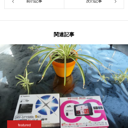
前の記事
次の記事
関連記事
featured