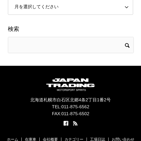
検索
北海道札幌市白石区北郷4条2丁目1番2号
TEL:011-875-6562
FAX:011-875-6502
ホーム
在庫車
会社概要
カテゴリー
工場日誌
お問い合わせ