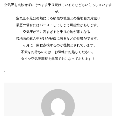
空気圧を点検せずにそのまま乗り続けている方などもいらっしゃいます
が、
空気圧不足は発熱による損傷や地面との接地面の片減り
最悪の場合にはバーストしてしまう可能性があります。
空気圧が逆に高すぎると乗り心地が悪くなる、
接地面の真ん中だけが極端に減るなどの影響がでます。
一ヶ月に一回程点検するのが理想とされています。
不安をお持ちの方は、お気軽にお越しください。
タイヤ空気圧調整を無償でおこなっております！
.