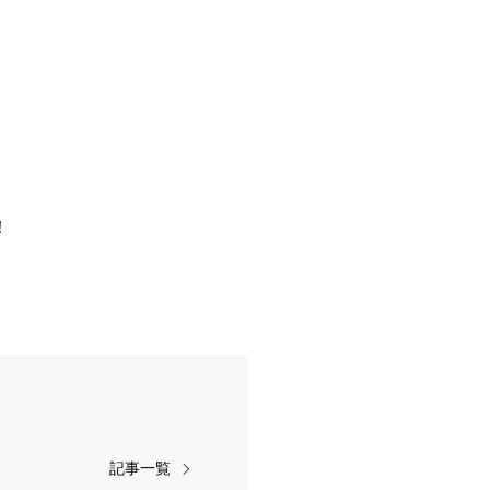
！
記事一覧