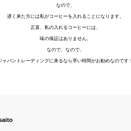
なので、
遅く来た方には私がコーヒーを入れることになります。
正直、私の入れるコーヒーには、
味の保証はありません。
なので、なので、
ジャパントレーディングに来るなら早い時間がお勧めなのです
saito