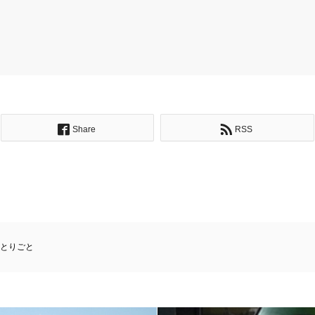
Share
RSS
とりごと