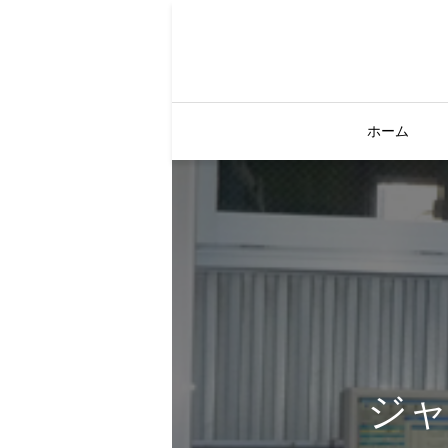
ホーム
ジャ