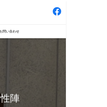
お問い合わせ
女性陣