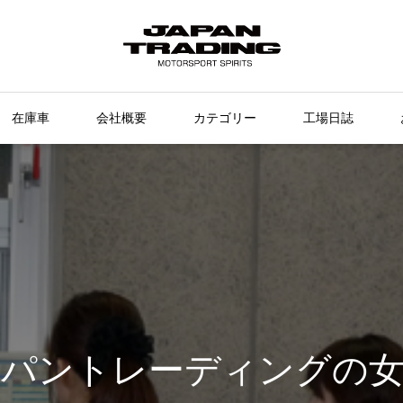
在庫車
会社概要
カテゴリー
工場日誌
パントレーディングの