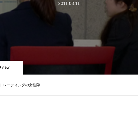
2011.03.11
0 view
トレーディングの女性陣