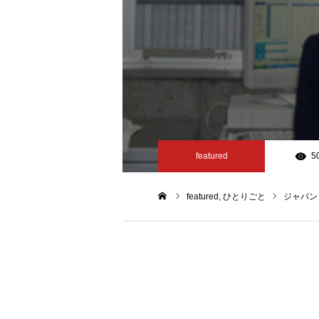
featured
5
featured
ひとりごと
ジャパン
ホーム