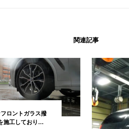
関連記事
なフロントガラス撥
を施工しており…