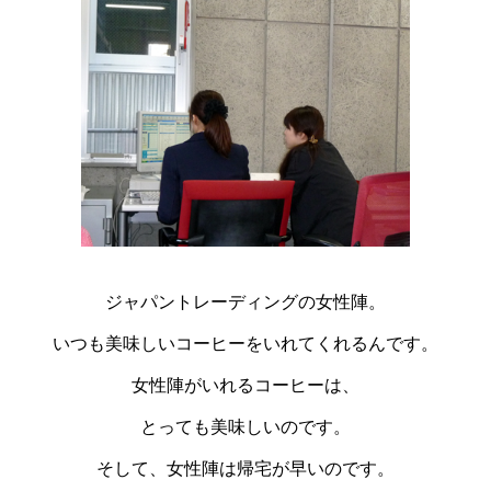
ジャパントレーディングの女性陣。
いつも美味しいコーヒーをいれてくれるんです。
女性陣がいれるコーヒーは、
とっても美味しいのです。
そして、女性陣は帰宅が早いのです。