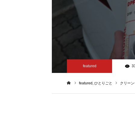
featured
3
featured
ひとりごと
クリーン
ホーム