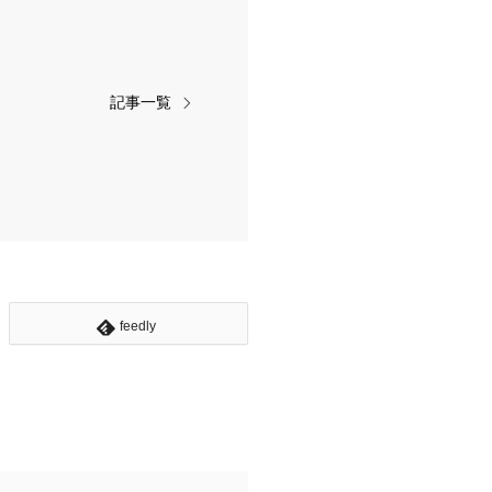
記事一覧
feedly