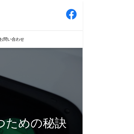
お問い合わせ
つための秘訣