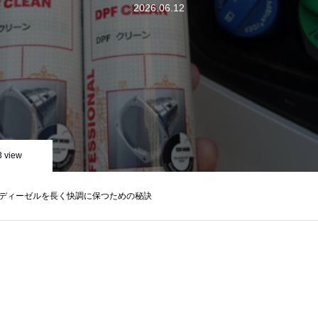
2026.06.12
3 view
ディーゼルを長く快調に保つための秘訣