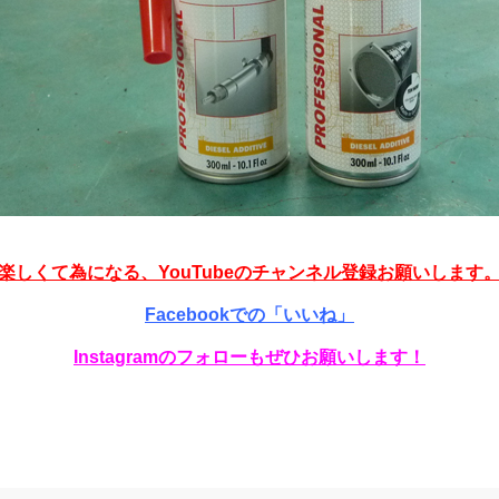
楽しくて為になる、YouTubeのチャンネル登録お願いします
Facebookでの「いいね」
Instagramのフォローもぜひお願いします！