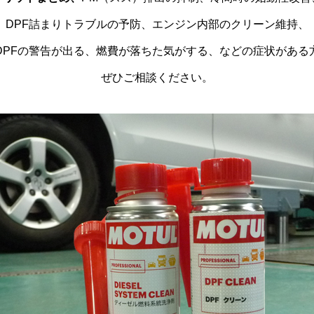
DPF詰まりトラブルの予防、エンジン内部のクリーン維持、
DPFの警告が出る、燃費が落ちた気がする、などの症状がある
ぜひご相談ください。