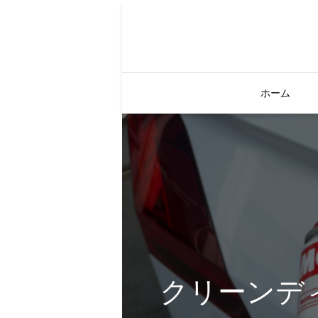
ホーム
クリーンデ