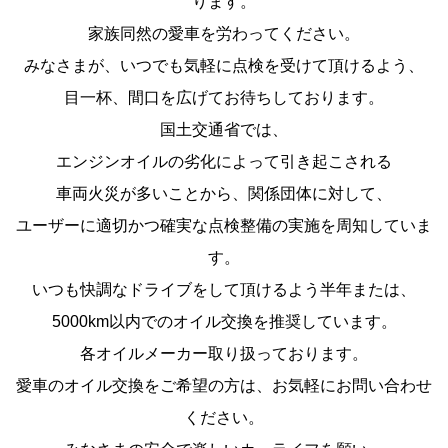
ります。
家族同然の愛車を労わってください。
みなさまが、いつでも気軽に点検を受けて頂けるよう、
目一杯、間口を広げてお待ちしております。
国土交通省では、
エンジンオイルの劣化によって引き起こされる
車両火災が多いことから、関係団体に対して、
ユーザーに適切かつ確実な点検整備の実施を周知していま
す。
いつも快調なドライブをして頂けるよう半年または、
5000km以内でのオイル交換を推奨しています。
各オイルメーカー取り扱っております。
愛車のオイル交換をご希望の方は、お気軽にお問い合わせ
ください。