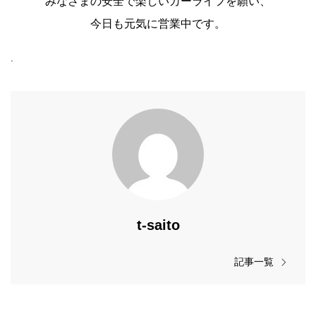
みなさまの安全で楽しいカーライフを願い、
今日も元気に営業中です。
.
t-saito
記事一覧