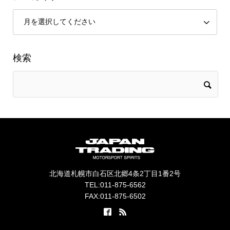
検索
北海道札幌市白石区北郷4条2丁目1番2号
TEL:011-875-6562
FAX:011-875-6502