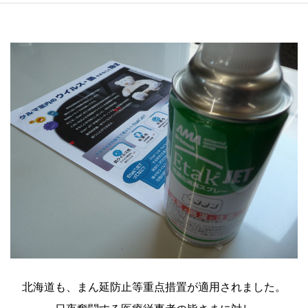
北海道も、まん延防止等重点措置が適用されました。