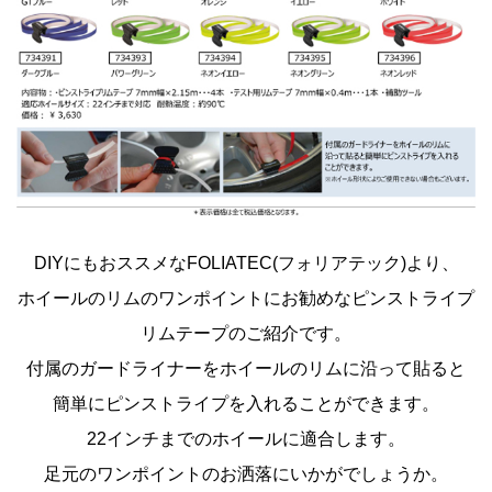
DIYにもおススメなFOLIATEC(フォリアテック)より、
ホイールのリムのワンポイントにお勧めなピンストライプ
リムテープのご紹介です。
付属のガードライナーをホイールのリムに沿って貼ると
簡単にピンストライプを入れることができます。
22インチまでのホイールに適合します。
足元のワンポイントのお洒落にいかがでしょうか。