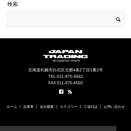
検索
北海道札幌市白石区北郷4条2丁目1番2号
TEL:011-875-6562
FAX:011-875-6502
ホーム
在庫車
会社概要
カテゴリー
工場日誌
お問い合わせ