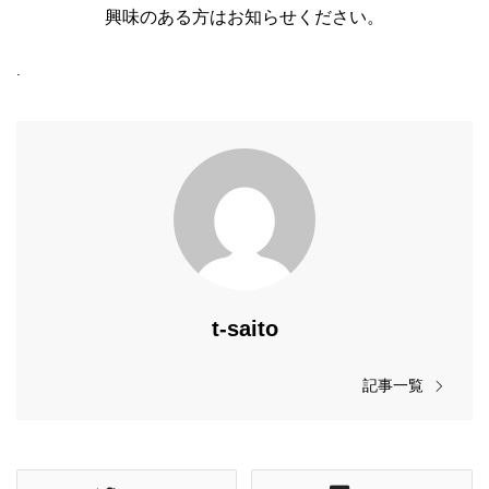
興味のある方はお知らせください。
.
t-saito
記事一覧