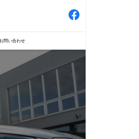
お問い合わせ