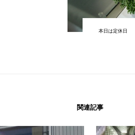
本日は定休日
関連記事