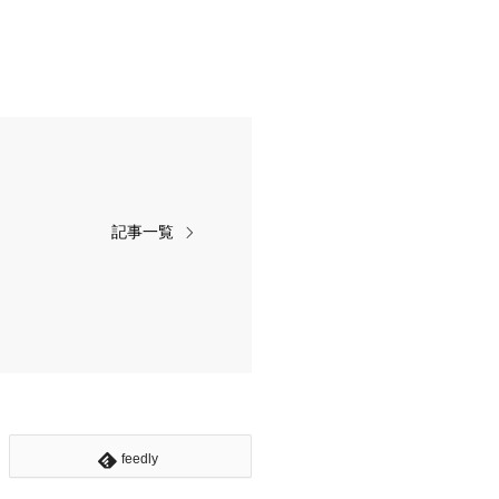
記事一覧
feedly