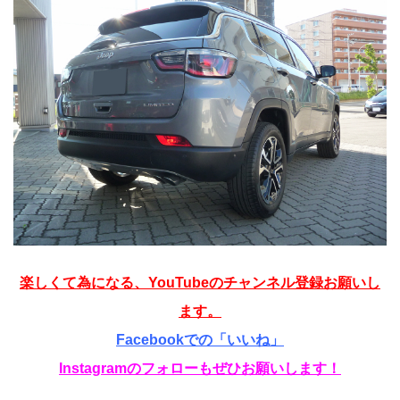
楽しくて為になる、YouTubeのチャンネル登録お願いし
ます。
Facebookでの「いいね」
Instagramのフォローもぜひお願いします！