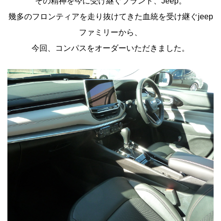
その精神を今に受け継ぐブランド、Jeep。
幾多のフロンティアを走り抜けてきた血統を受け継ぐjeep
ファミリーから、
今回、コンパスをオーダーいただきました。