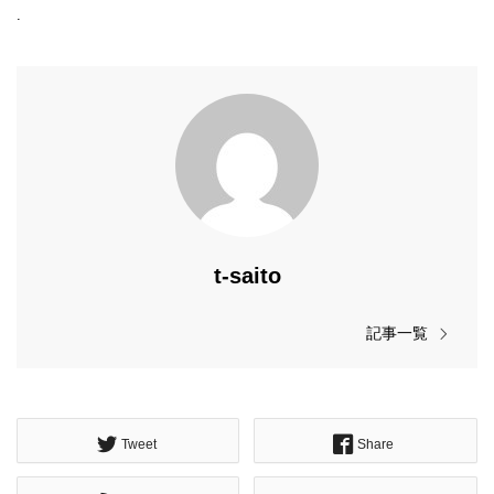
.
t-saito
記事一覧
Tweet
Share