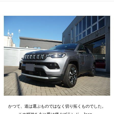
かつて、道は選ぶものではなく切り拓くものでした。