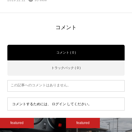
2019.12.11
93 view
コメント
コメント ( 0 )
トラックバック ( 0 )
この記事へのコメントはありません。
コメントするためには、
ログイン
してください。
featured
featured