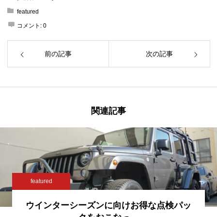
featured
コメント:
0
前の記事
次の記事
関連記事
featured
ウインターシーズンに向けお得な点検パッ