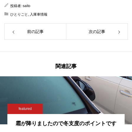
投稿者:
saito
ひとりごと
,
入庫車情報
前の記事
次の記事
関連記事
featured
霜が降りましたので冬支度のポイントです