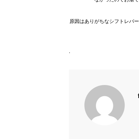
原因はありがちなシフトレバー
.