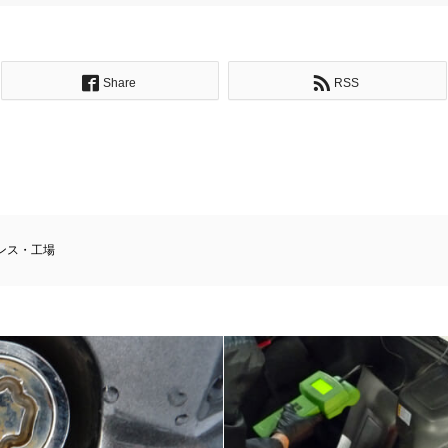
Share
RSS
ンス・工場