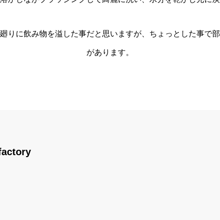
廻りに飲み物を溢した事だと思いますが、ちょっとした事で部
があります。
factory