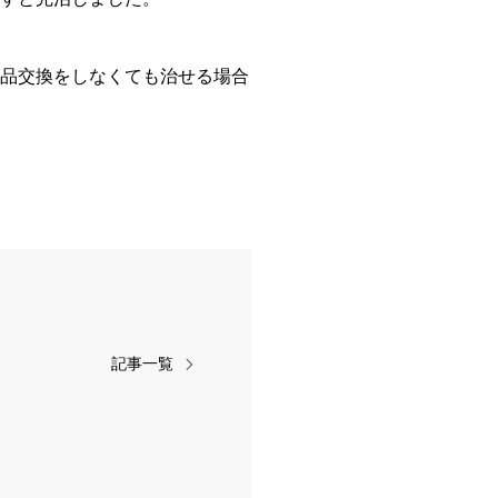
品交換をしなくても治せる場合
記事一覧