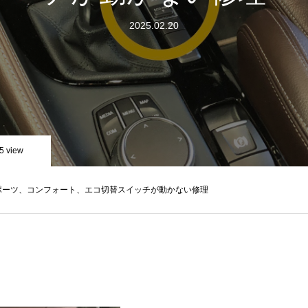
2025.02.20
5 view
スポーツ、コンフォート、エコ切替スイッチが動かない修理