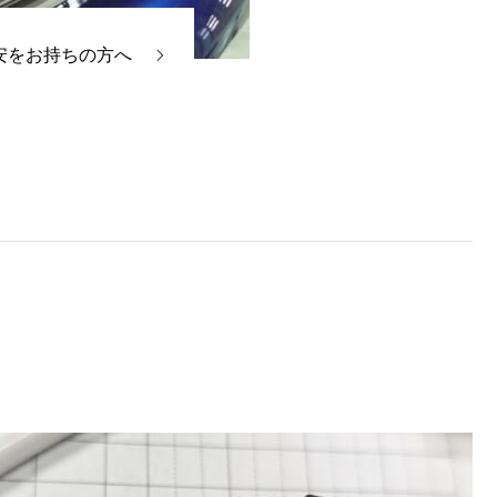
安をお持ちの方へ