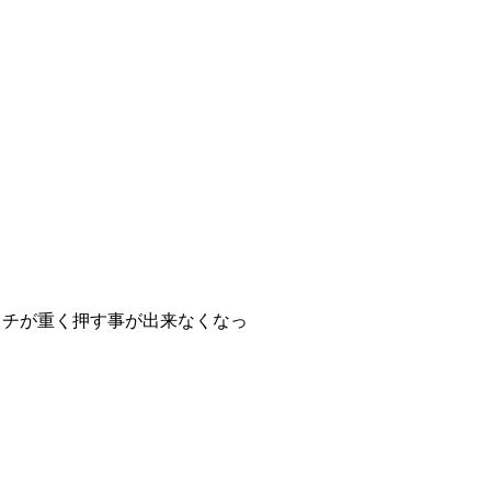
ッチが重く押す事が出来なくなっ