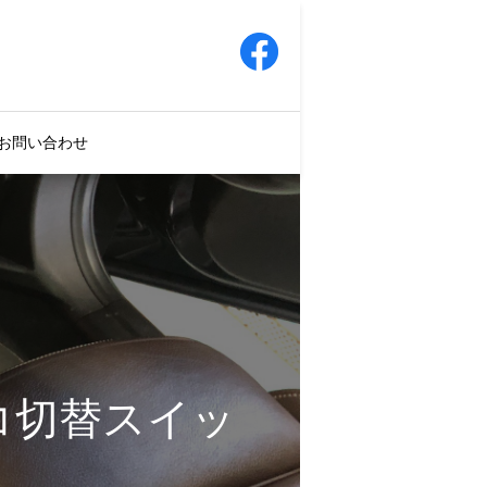
お問い合わせ
コ切替スイッ