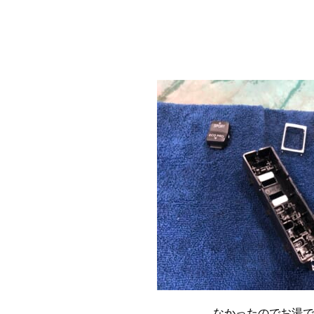
なかったのでお湯で