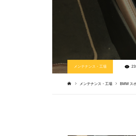
メンテナンス・工場
23
メンテナンス・工場
BMW 
ホーム