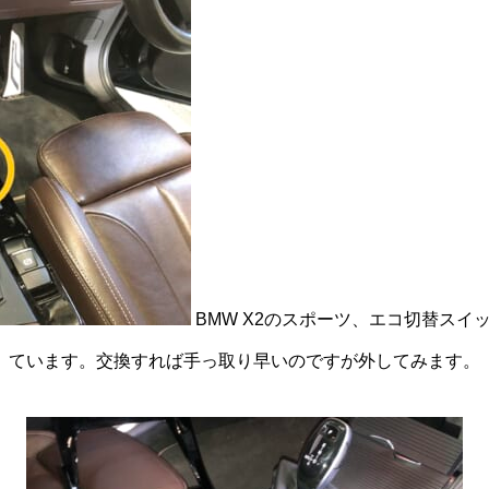
BMW X2のスポーツ、エコ切替スイ
ています。交換すれば手っ取り早いのですが外してみます。