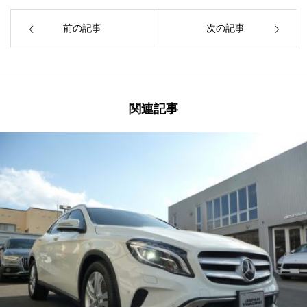
前の記事
次の記事
関連記事