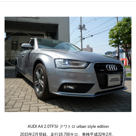
AUDI A4 2.0TFSI クワトロ urban style edition
2015年2月登録、走行18,700キロ、車検平成32年2月、