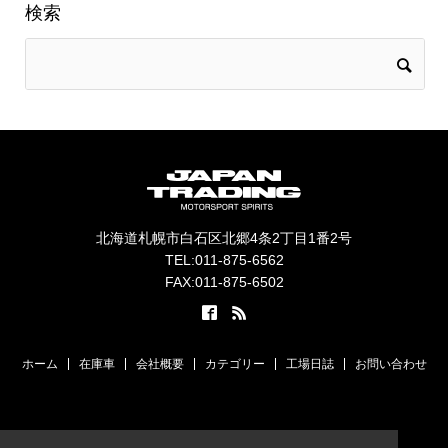
検索
北海道札幌市白石区北郷4条2丁目1番2号
TEL:011-875-6562
FAX:011-875-6502
ホーム
在庫車
会社概要
カテゴリー
工場日誌
お問い合わせ