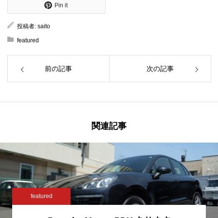
Pin it
投稿者:
saito
featured
前の記事
次の記事
関連記事
featured