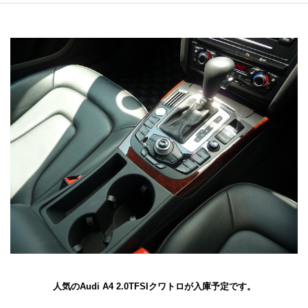
人気のAudi A4 2.0TFSIクワトロが入庫予定です。