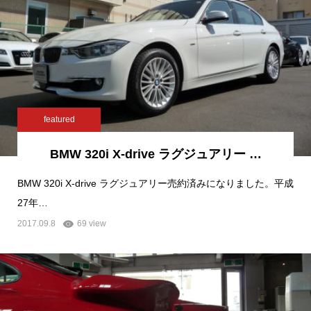
featured
BMW 320i X-drive ラグジュアリー …
BMW 320i X-drive ラグジュアリー売約済みになりました。平成
27年…
2017.09.8
69 view