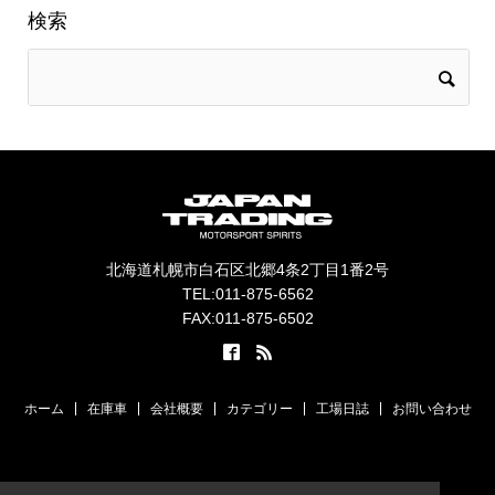
検索
北海道札幌市白石区北郷4条2丁目1番2号
TEL:011-875-6562
FAX:011-875-6502
ホーム
在庫車
会社概要
カテゴリー
工場日誌
お問い合わせ