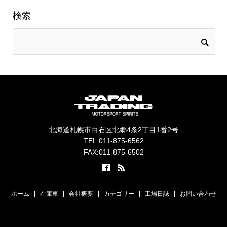
検索
北海道札幌市白石区北郷4条2丁目1番2号
TEL:011-875-6562
FAX:011-875-6502
ホーム
在庫車
会社概要
カテゴリー
工場日誌
お問い合わせ