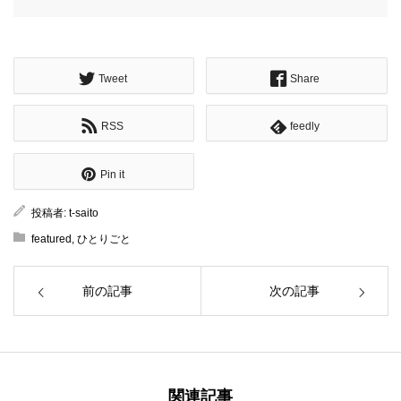
Tweet
Share
RSS
feedly
Pin it
投稿者:
t-saito
featured
,
ひとりごと
前の記事
次の記事
関連記事