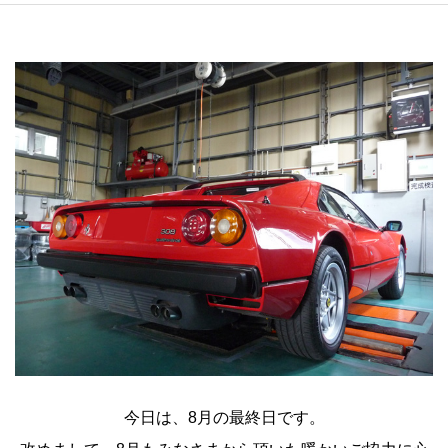
今日は、8月の最終日です。