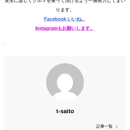
安全に楽しくクルマを乗って頂けるよう一層努力してまい
ります。
Facebook いいね。
Instagramもお願いします。
.
t-saito
記事一覧