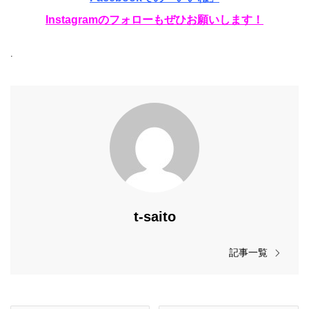
Instagramのフォローもぜひお願いします！
.
t-saito
記事一覧