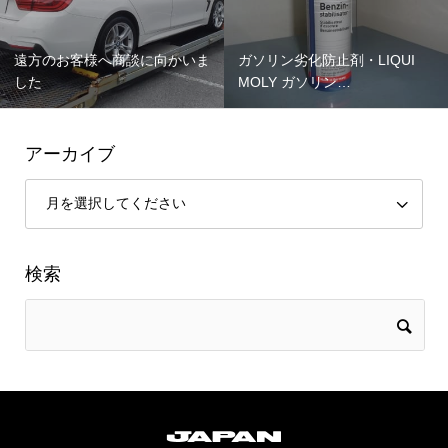
遠方のお客様へ商談に向かいま
ガソリン劣化防止剤・LIQUI
した
MOLY ガソリン…
アーカイブ
検索