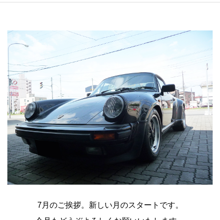
7月のご挨拶。新しい月のスタートです。