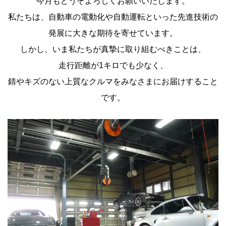
今月もどうぞよろしくお願いいたします。
私たちは、自動車の電動化や自動運転といった先進技術の
発展に大きな期待を寄せています。
しかし、いま私たちが真摯に取り組むべきことは、
走行距離が1キロでも少なく、
錆やキズのない上質なクルマをみなさまにお届けすること
です。