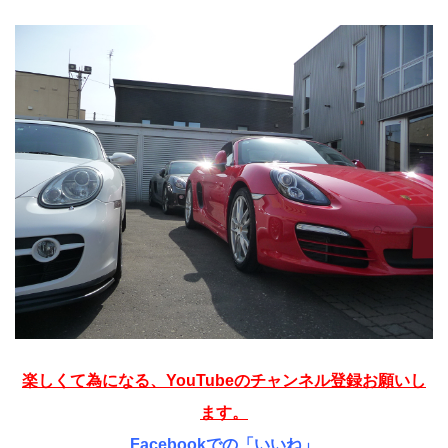
楽しくて為になる、YouTubeのチャンネル登録お願いし
ます。
Facebookでの「いいね」