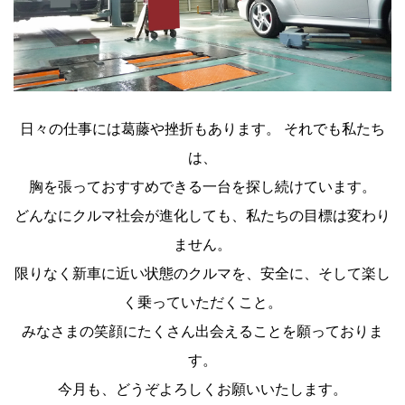
日々の仕事には葛藤や挫折もあります。 それでも私たち
は、
胸を張っておすすめできる一台を探し続けています。
どんなにクルマ社会が進化しても、私たちの目標は変わり
ません。
限りなく新車に近い状態のクルマを、安全に、そして楽し
く乗っていただくこと。
みなさまの笑顔にたくさん出会えることを願っておりま
す。
今月も、どうぞよろしくお願いいたします。