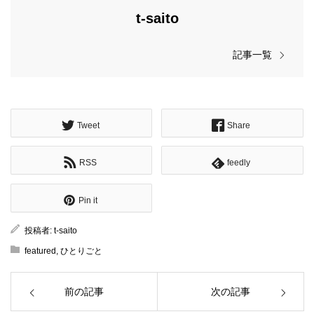
t-saito
記事一覧
Tweet
Share
RSS
feedly
Pin it
投稿者:
t-saito
featured
,
ひとりごと
前の記事
次の記事