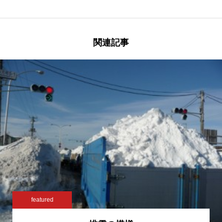
関連記事
featured