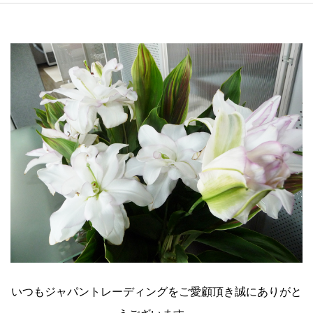
いつもジャパントレーディングをご愛顧頂き誠にありがと