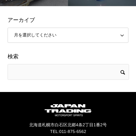
アーカイブ
検索
北海道札幌市白石区北郷4条2丁目1番2号
TEL:011-875-6562