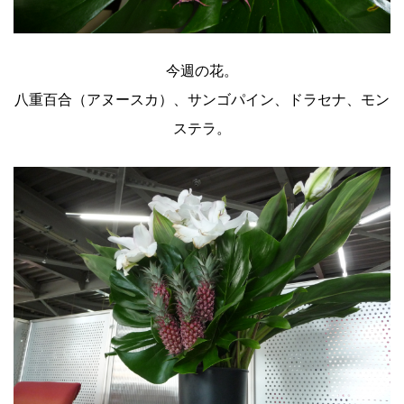
今週の花。
八重百合（アヌースカ）、サンゴパイン、ドラセナ、モン
ステラ。