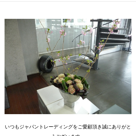
いつもジャパントレーディングをご愛顧頂き誠にありがと