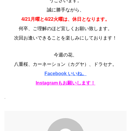
うございます。
誠に勝手ながら、
4/21月曜と4/22火曜は、休日となります。
何卒、ご理解のほど宜しくお願い致します。
次回お逢いできることを楽しみにしております！
今週の花、
八重桜、カーネーション（カグヤ）、ドラセナ。
Facebook いいね。
Instagramもお願いします！
.