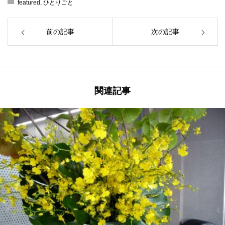
featured
,
ひとりごと
前の記事
次の記事
関連記事