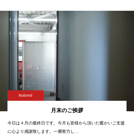
featured
月末のご挨拶
今日は４月の最終日です。今月も皆様から頂いた暖かいご支援
に心より感謝致します。一層努力し…