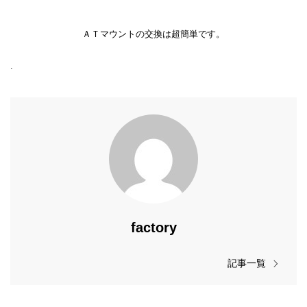
ＡＴマウントの交換は超簡単です。
.
factory
記事一覧