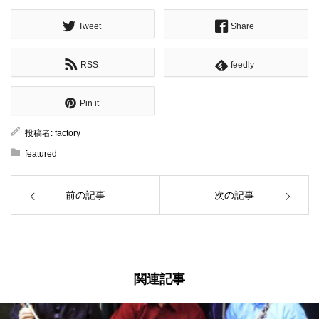
Tweet
Share
RSS
feedly
Pin it
投稿者:
factory
featured
前の記事
次の記事
関連記事